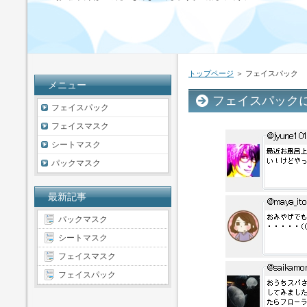
トップページ
＞ フェイスパック
メニュー
フェイスパック
フェイスパック
フェイスマスク
シートマスク
パックマスク
最新記事
パックマスク
シートマスク
フェイスマスク
フェイスパック