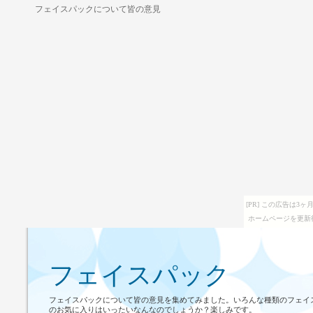
フェイスパックについて皆の意見
[PR] この広告は
ホームページを更新
フェイスパック
フェイスパックについて皆の意見を集めてみました。いろんな種類のフェイ
のお気に入りはいったいなんなのでしょうか？楽しみです。